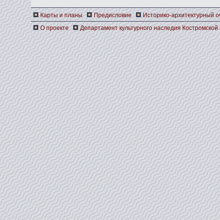
Карты и планы
Предисловие
Историко-архитектурный о
О проекте
Департамент культурного наследия Костромской