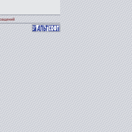
кращений